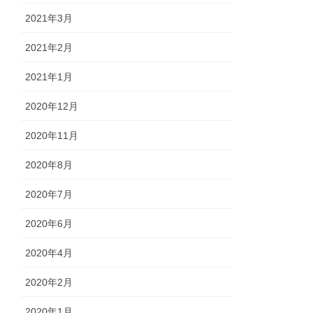
2021年3月
2021年2月
2021年1月
2020年12月
2020年11月
2020年8月
2020年7月
2020年6月
2020年4月
2020年2月
2020年1月