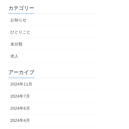
カテゴリー
お知らせ
ひとりごと
未分類
求人
アーカイブ
2024年11月
2024年7月
2024年6月
2024年4月