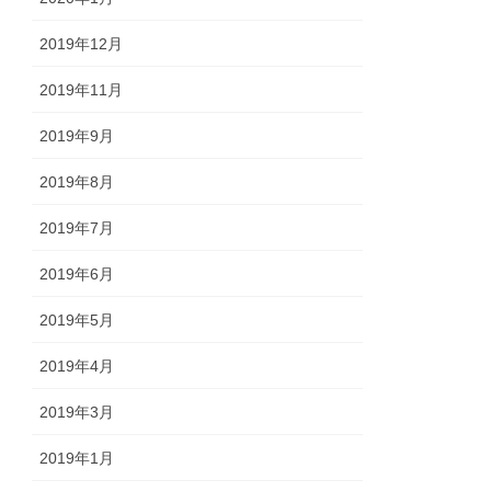
2019年12月
2019年11月
2019年9月
2019年8月
2019年7月
2019年6月
2019年5月
2019年4月
2019年3月
2019年1月