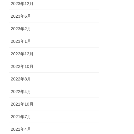
2023年12月
2023年6月
2023年2月
2023年1月
2022年12月
2022年10月
2022年8月
2022年4月
2021年10月
2021年7月
2021年4月