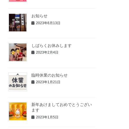
お知らせ
2023年6月13日
しばらくお休みします
2023年2月4日
臨時休業のお知らせ
2023年1月21日
新年あけましておめでとうござい
ます
2023年1月5日