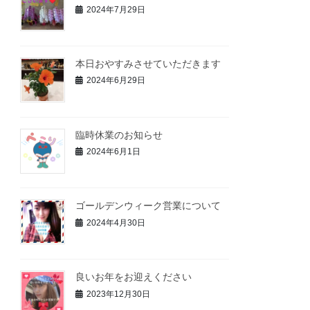
2024年7月29日
本日おやすみさせていただきます
2024年6月29日
臨時休業のお知らせ
2024年6月1日
ゴールデンウィーク営業について
2024年4月30日
良いお年をお迎えください
2023年12月30日