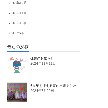
2018年12月
2018年11月
2018年10月
2018年9月
最近の投稿
休業のお知らせ
2024年11月11日
6周年を迎える事が出来ました
2024年7月29日