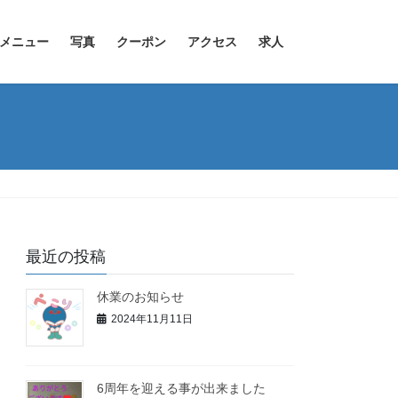
メニュー
写真
クーポン
アクセス
求人
最近の投稿
休業のお知らせ
2024年11月11日
6周年を迎える事が出来ました