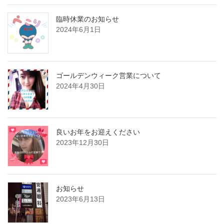
臨時休業のお知らせ
2024年6月1日
ゴールデンウィーク営業について
2024年4月30日
良いお年をお迎えください
2023年12月30日
お知らせ
2023年6月13日