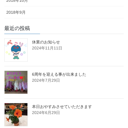
2018年10月
2018年9月
最近の投稿
休業のお知らせ
2024年11月11日
6周年を迎える事が出来ました
2024年7月29日
本日おやすみさせていただきます
2024年6月29日