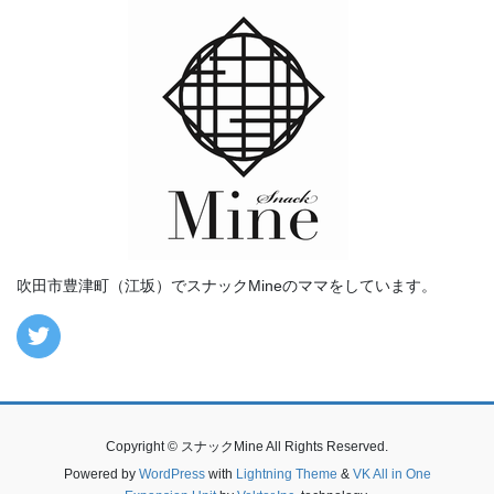
吹田市豊津町（江坂）でスナックMineのママをしています。
Copyright © スナックMine All Rights Reserved.
Powered by
WordPress
with
Lightning Theme
&
VK All in One