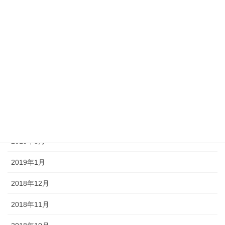
2019年9月
2019年8月
2019年7月
2019年6月
2019年5月
2019年4月
2019年3月
2019年1月
2018年12月
2018年11月