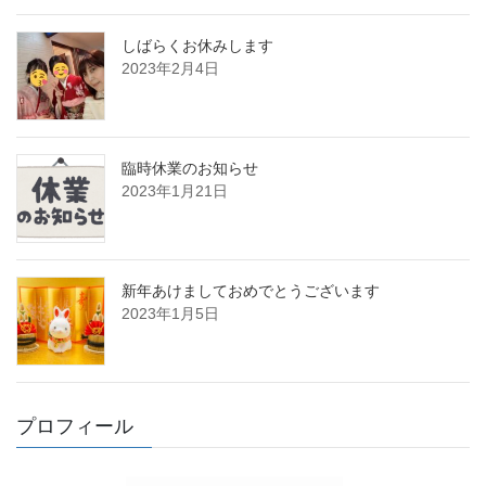
しばらくお休みします
2023年2月4日
臨時休業のお知らせ
2023年1月21日
新年あけましておめでとうございます
2023年1月5日
プロフィール