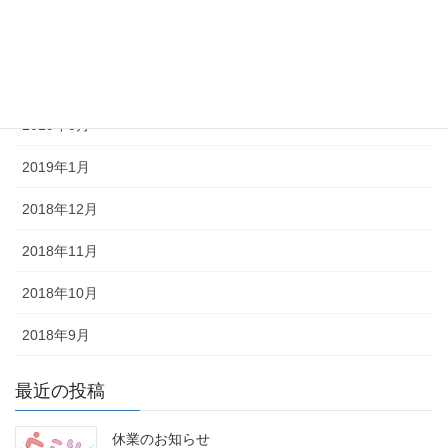
2019年5月
2019年4月
2019年3月
2019年1月
2018年12月
2018年11月
2018年10月
2018年9月
最近の投稿
休業のお知らせ