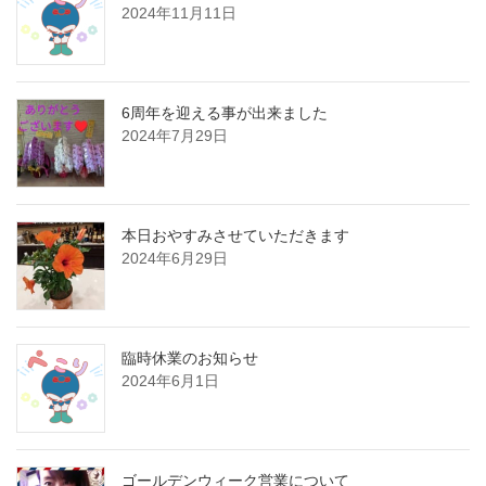
2024年11月11日
6周年を迎える事が出来ました
2024年7月29日
本日おやすみさせていただきます
2024年6月29日
臨時休業のお知らせ
2024年6月1日
ゴールデンウィーク営業について