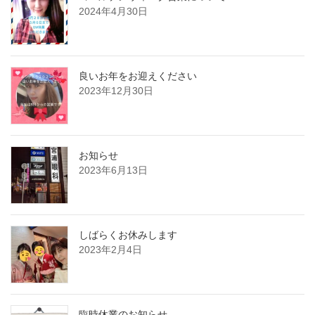
2024年4月30日
良いお年をお迎えください
2023年12月30日
お知らせ
2023年6月13日
しばらくお休みします
2023年2月4日
臨時休業のお知らせ